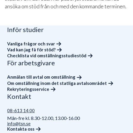
ansöka om stöd från och med den kommande terminen.
Inför studier
Vanliga frågor och svar
Vad kan jag få för stöd?
Checklista vid omställningsstudiestöd
För arbetsgivare
Anmälan till avtal om omställning
Om omställning inom det statliga avtalsområdet
Rekryteringsservice
Kontakt
08-613 14 00
Mån-fre kl. 8.30-12.00, 13.00-16.00
info@tsn.se
Kontakta oss