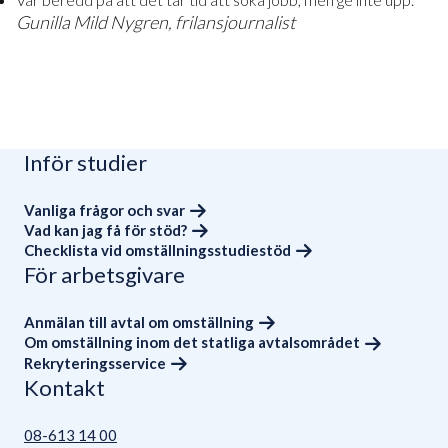
Gunilla Mild Nygren, frilansjournalist
Inför studier
Vanliga frågor och svar
Vad kan jag få för stöd?
Checklista vid omställningsstudiestöd
För arbetsgivare
Anmälan till avtal om omställning
Om omställning inom det statliga avtalsområdet
Rekryteringsservice
Kontakt
08-613 14 00