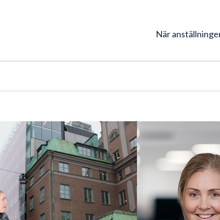
När anställningen